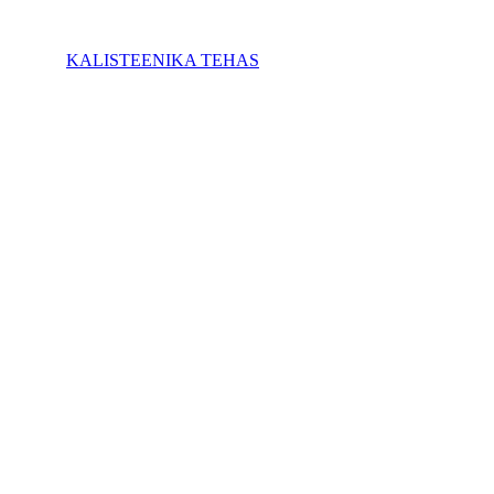
KALISTEENIKA TEHAS